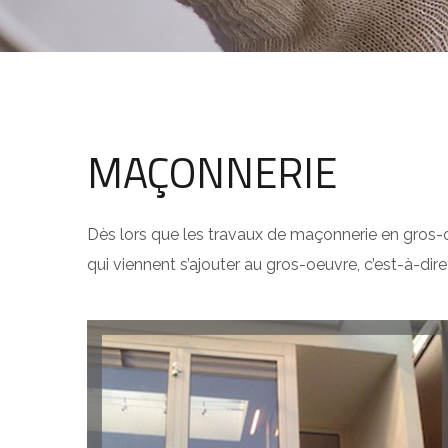
MAÇONNERIE
Dès lors que les travaux de maçonnerie en gros-o
qui viennent s’ajouter au gros-oeuvre, c’est-à-di