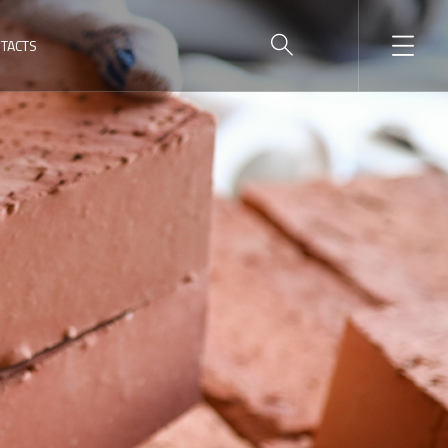
TACTS