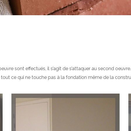
euvre sont effectués, il s’agit de s’attaquer au second oeuvr
re tout ce qui ne touche pas à la fondation même de la constru