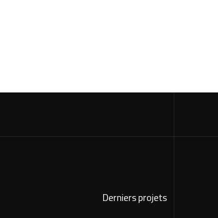
Derniers projets