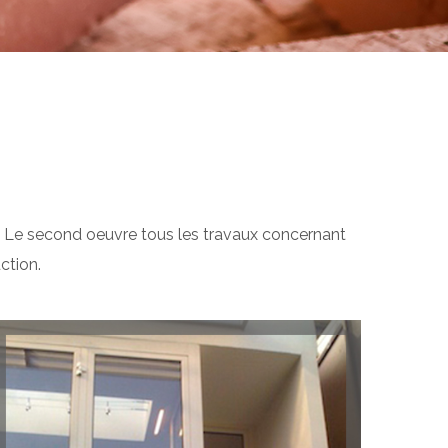
e. Le second oeuvre tous les travaux concernant
ction.