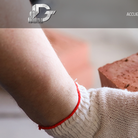
ACCUE