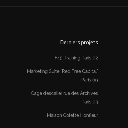
Derniers projets
F45 Training Paris 02
Marketing Suite "Red Tree Capital"
Paris 09
Cage d’escalier rue des Archives
Paris 03
Maison Colette Honfleur