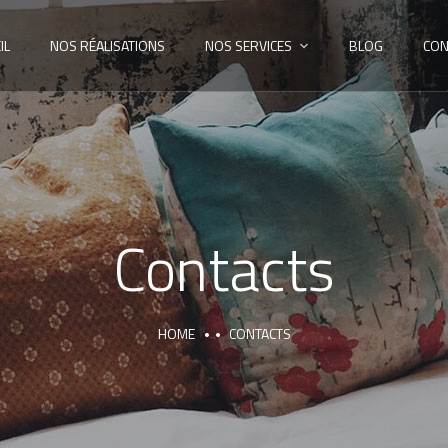
IL
NOS RÉALISATIONS
NOS SERVICES
BLOG
CON
Contacts
HOME
CONTACTS