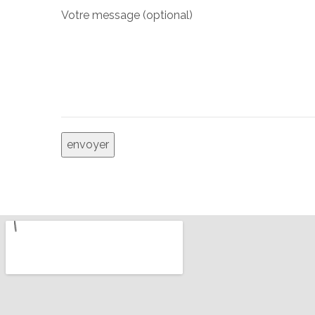
Votre message (optional)