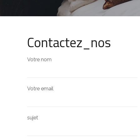
Contactez_nos
Votre nom
Votre email
sujet