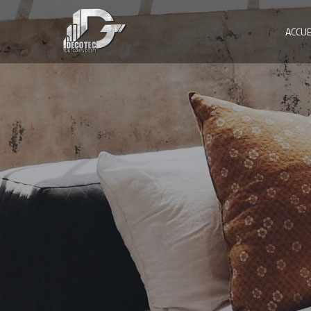
ACCUE