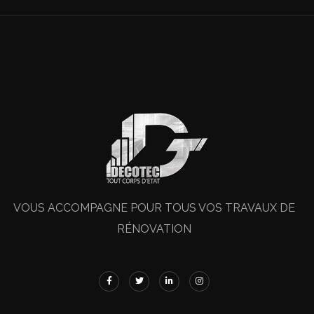
VOUS ACCOMPAGNE POUR TOUS VOS TRAVAUX DE
RÉNOVATION