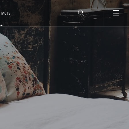
TACTS